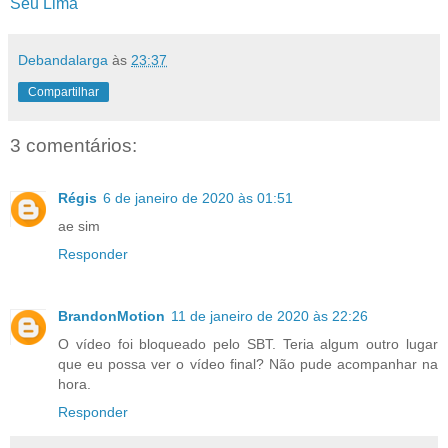
Seu Lima
Debandalarga
às
23:37
Compartilhar
3 comentários:
Régis
6 de janeiro de 2020 às 01:51
ae sim
Responder
BrandonMotion
11 de janeiro de 2020 às 22:26
O vídeo foi bloqueado pelo SBT. Teria algum outro lugar
que eu possa ver o vídeo final? Não pude acompanhar na
hora.
Responder