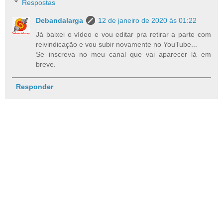
Respostas
Debandalarga
12 de janeiro de 2020 às 01:22
Jà baixei o vídeo e vou editar pra retirar a parte com
reivindicação e vou subir novamente no YouTube...
Se inscreva no meu canal que vai aparecer lá em
breve.
Responder