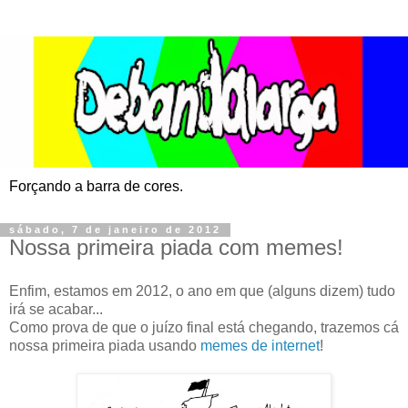
Forçando a barra de cores.
sábado, 7 de janeiro de 2012
Nossa primeira piada com memes!
Enfim, estamos em 2012, o ano em que (alguns dizem) tudo
irá se acabar...
Como prova de que o juízo final está chegando, trazemos cá
nossa primeira piada usando
memes de internet
!