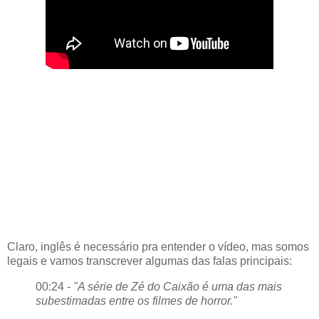
Claro, inglês é necessário pra entender o vídeo, mas somos
legais e vamos transcrever algumas das falas principais:
00:24 -
"A série de Zé do Caixão é uma das mais
subestimadas entre os filmes de horror."