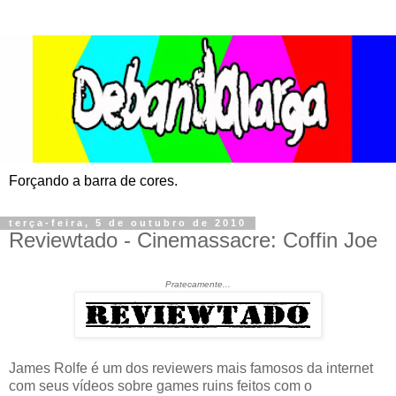
Forçando a barra de cores.
terça-feira, 5 de outubro de 2010
Reviewtado - Cinemassacre: Coffin Joe
Pratecamente...
James Rolfe é um dos reviewers mais famosos da internet
com seus vídeos sobre games ruins feitos com o